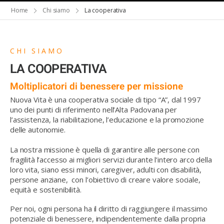
Home
Chi siamo
La cooperativa
CHI SIAMO
LA COOPERATIVA
Moltiplicatori di benessere per missione
Nuova Vita è una cooperativa sociale di tipo “A”, dal 1997
uno dei punti
di riferimento nell’Alta Padovana per
l’assistenza, la riabilitazione, l’educazione e la promozione
delle autonomie.
La nostra missione è quella di garantire alle persone con
fragilità l’accesso ai migliori servizi durante l’intero arco della
loro vita, siano essi minori, caregiver, adulti con disabilità,
persone anziane, con l’obiettivo di creare valore sociale,
equità e sostenibilità.
Per noi, ogni persona ha il diritto di raggiungere il massimo
potenziale di benessere, indipendentemente dalla propria