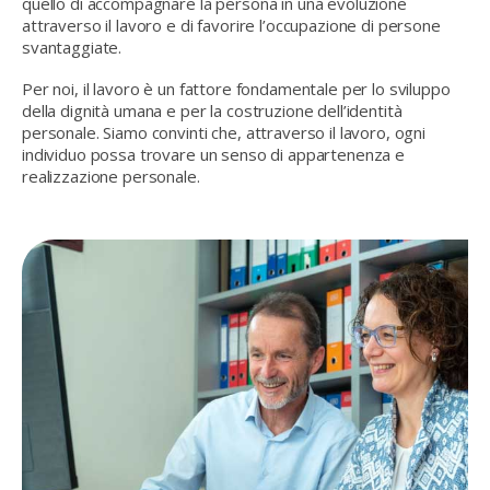
quello di
accompagnare la persona in una evoluzione
attraverso il lavoro
e di favorire l’occupazione di persone
svantaggiate.
Per noi, il lavoro è un fattore fondamentale per lo sviluppo
della dignità umana e per la costruzione dell’identità
personale. Siamo convinti che, attraverso il lavoro, ogni
individuo possa trovare un senso di appartenenza e
realizzazione personale.