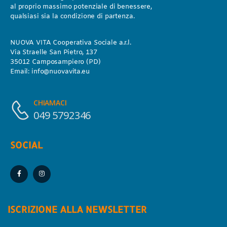
al proprio massimo potenziale di benessere,
qualsiasi sia la condizione di partenza.
NUOVA VITA Cooperativa Sociale a.r.l.
Via Straelle San Pietro, 137
35012 Camposampiero (PD)
Email:
info@nuovavita.eu
CHIAMACI
049 5792346
SOCIAL
ISCRIZIONE ALLA NEWSLETTER