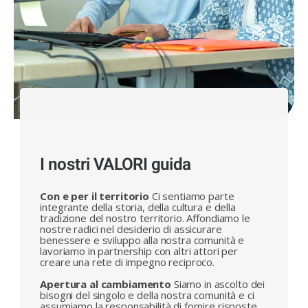
I nostri VALORI guida
Con e per il territorio
Ci sentiamo parte
integrante della storia, della cultura e della
tradizione del nostro territorio. Affondiamo le
nostre radici nel desiderio di assicurare
benessere e sviluppo alla nostra comunità e
lavoriamo in partnership con altri attori per
creare una rete di impegno reciproco.
Apertura al cambiamento
Siamo in ascolto dei
bisogni del singolo e della nostra comunità e ci
assumiamo la responsabilità di fornire risposte