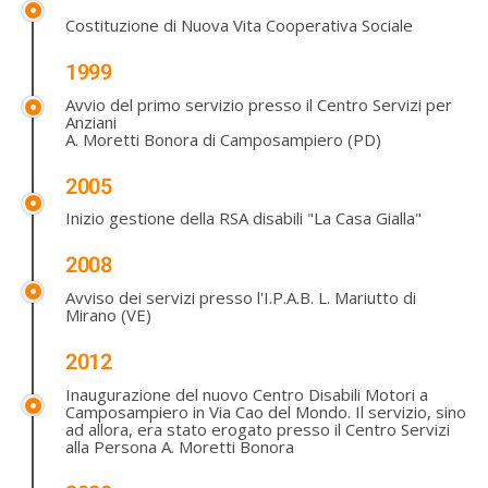
Costituzione di Nuova Vita Cooperativa Sociale
1999
Avvio del primo servizio presso il Centro Servizi per
Anziani
A. Moretti Bonora di Camposampiero (PD)
2005
Inizio gestione della RSA disabili "La Casa Gialla"
2008
Avviso dei servizi presso l'I.P.A.B. L. Mariutto di
Mirano (VE)
2012
Inaugurazione del nuovo Centro Disabili Motori a
Camposampiero in Via Cao del Mondo. Il servizio, sino
ad allora, era stato erogato presso il Centro Servizi
alla Persona A. Moretti Bonora