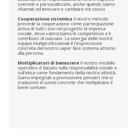
coerenti e personalizzate, anche quando siamo
chiamati ad innovare e cambiare noi stessi.
Cooperazione sistemica
Il nostro metodo
prevede la cooperazione come partecipazione
attiva di tutti i soci nel progetto di impresa
sociale, dove valorizziamo le competenze e il
contributo di ciascuno. La sinergia delle nostre
equipe multiprofessionali è l'espressione
concreta del nostro saper fare sistema attorno
alla persona.
Moltiplicatori di benessere
Il nostro modello
operativo è basato sulla responsabilità sociale e
sull'etica come fondamento della nostra attività.
Siamo impegnati a promuovere pensieri che si
traducono in azioni concrete che moltiplicano il
bene comune.