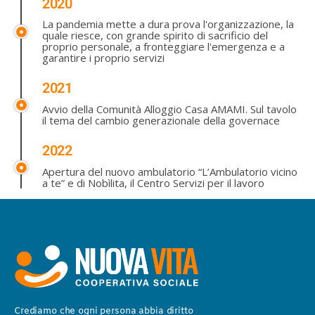
2020
La pandemia mette a dura prova l'organizzazione, la
quale riesce, con grande spirito di sacrificio del
proprio personale, a fronteggiare l'emergenza e a
garantire i proprio servizi
2021
Avvio della Comunità Alloggio Casa AMAMI. Sul tavolo
il tema del cambio generazionale della governace
2022
Apertura del nuovo ambulatorio “L’Ambulatorio vicino
a te” e di Nobìlita, il Centro Servizi per il lavoro
Crediamo che ogni persona abbia diritto