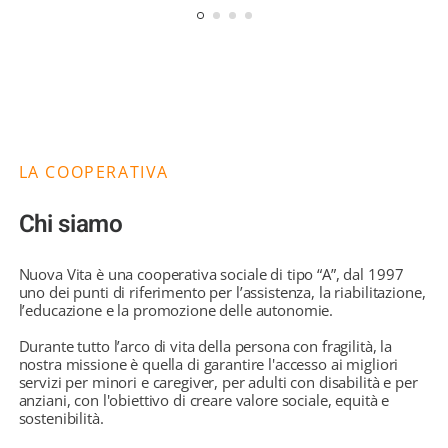
LA COOPERATIVA
Chi siamo
Nuova Vita è una cooperativa sociale di tipo “A”, dal 1997
uno dei punti di riferimento per l’assistenza, la riabilitazione,
l’educazione e la promozione delle autonomie.
Durante tutto l’arco di vita della persona con fragilità, la
nostra missione è quella di garantire l'accesso ai migliori
servizi per minori e caregiver, per adulti con disabilità e per
anziani, con l'obiettivo di creare valore sociale, equità e
sostenibilità.