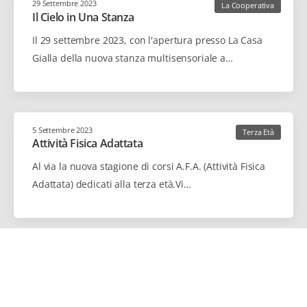
29 Settembre 2023
La Cooperativa
Il Cielo in Una Stanza
Il 29 settembre 2023, con l'apertura presso La Casa
Gialla della nuova stanza multisensoriale a…
5 Settembre 2023
Terza Età
Attività Fisica Adattata
Al via la nuova stagione di corsi A.F.A. (Attività Fisica
Adattata) dedicati alla terza età.Vi…