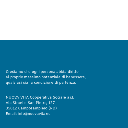
Crediamo che ogni persona abbia diritto
al proprio massimo potenziale di benessere,
qualsiasi sia la condizione di partenza.
NUOVA VITA Cooperativa Sociale a.r.l.
Via Straelle San Pietro, 137
35012 Camposampiero (PD)
Email:
info@nuovavita.eu