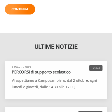
CONTINUA
ULTIME NOTIZIE
2 Ottobre 2023
Scuola
PERCORSI di supporto scolastico
Vi aspettiamo a Camposampiero, dal 2 ottobre, ogni
lunedì e giovedì, dalle 14.30 alle 17.00,…